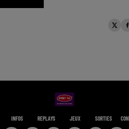
INFOS
REPLAYS
JEUX
SORTIES
CON