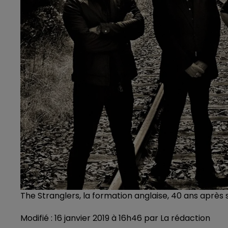
The Stranglers, la formation anglaise, 40 ans après
Modifié : 16 janvier 2019 à 16h46 par La rédaction