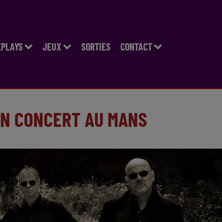
EPLAYS
JEUX
SORTIES
CONTACT
EN CONCERT AU MANS