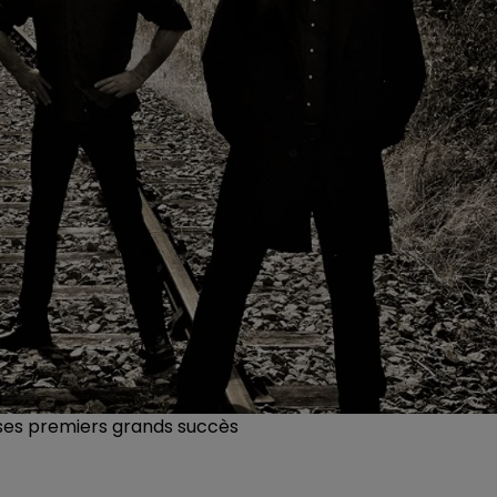
 ses premiers grands succès