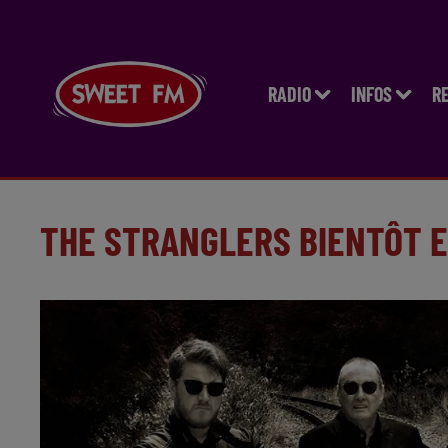
RADIO
INFOS
R
THE STRANGLERS BIENTÔT 