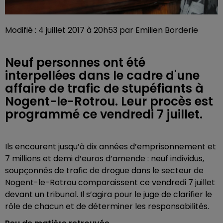
Modifié : 4 juillet 2017 à 20h53 par Emilien Borderie
Neuf personnes ont été
interpellées dans le cadre d'une
affaire de trafic de stupéfiants à
Nogent-le-Rotrou. Leur procès est
programmé ce vendredi 7 juillet.
Ils encourent jusqu’à dix années d’emprisonnement et
7 millions et demi d’euros d’amende : neuf individus,
soupçonnés de trafic de drogue dans le secteur de
Nogent-le-Rotrou comparaissent ce vendredi 7 juillet
devant un tribunal. Il s’agira pour le juge de clarifier le
rôle de chacun et de déterminer les responsabilités.