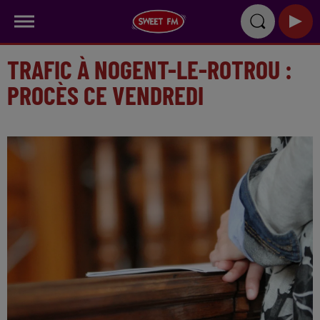
TRAFIC À NOGENT-LE-ROTROU :
PROCÈS CE VENDREDI