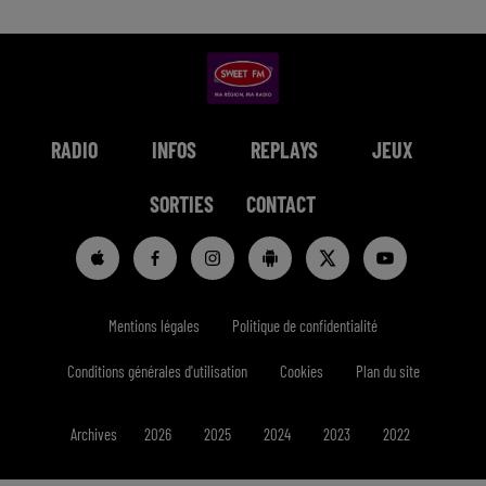
RADIO
INFOS
REPLAYS
JEUX
SORTIES
CONTACT
Mentions légales
Politique de confidentialité
Conditions générales d'utilisation
Cookies
Plan du site
Archives
2026
2025
2024
2023
2022