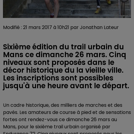
Modifié : 21 mars 2017 à 10h21 par Jonathan Lateur
Sixième édition du trail urbain du
Mans ce dimanche 26 mars. Cinq
niveaux sont proposés dans le
décor historique du la vieille ville.
Les inscriptions sont possibles
jusqu'à une heure avant le départ.
Un cadre historique, des milliers de marches et des
pavés. Les amateurs de course à pied et de sensations
fortes ont rendez-vous ce dimanche 26 mars au
Mans, pour le sixième trail urbain organisé par
Endurance 72. Cinq niveaux sont proposés pour les