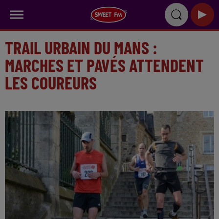
TRAIL URBAIN DU MANS :
MARCHES ET PAVÉS ATTENDENT
LES COUREURS