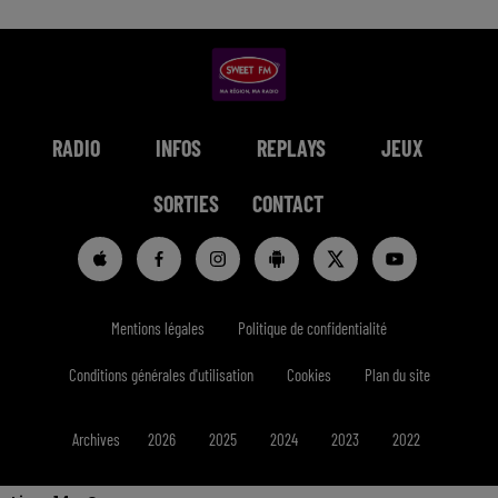
RADIO
INFOS
REPLAYS
JEUX
SORTIES
CONTACT
Mentions légales
Politique de confidentialité
Conditions générales d'utilisation
Cookies
Plan du site
Archives
2026
2025
2024
2023
2022