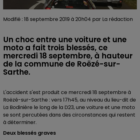
Modifié : 18 septembre 2019 à 20h04 par La rédaction
Un choc entre une voiture et une
moto a fait trois blessés, ce
mercredi 18 septembre, à hauteur
de la commune de Roëzé-sur-
Sarthe.
L'accident s'est produit ce mercredi 18 septembre à
Roëzé-sur-Sarthe : vers 17h45, au niveau du lieu-dit de
La Bodinière le long de la D23, une voiture et une moto
se sont percutées dans des circonstances qui restent
à déterminer.
Deux blessés graves