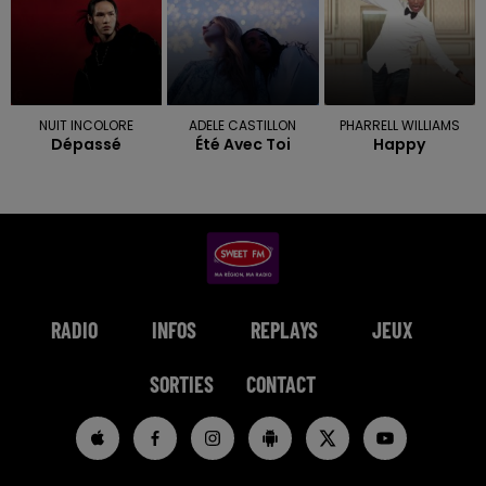
NUIT INCOLORE
ADELE CASTILLON
PHARRELL WILLIAMS
Dépassé
Été Avec Toi
Happy
RADIO
INFOS
REPLAYS
JEUX
SORTIES
CONTACT