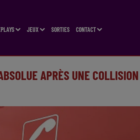
EPLAYS
JEUX
SORTIES
CONTACT
ABSOLUE APRÈS UNE COLLISION