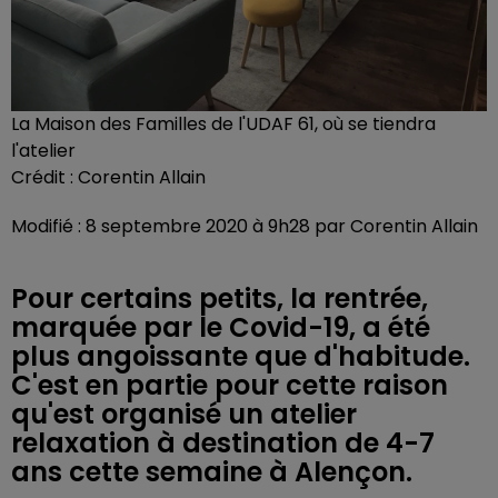
La Maison des Familles de l'UDAF 61, où se tiendra
l'atelier
Crédit :
Corentin Allain
Modifié : 8 septembre 2020 à 9h28 par Corentin Allain
Pour certains petits, la rentrée,
marquée par le Covid-19, a été
plus angoissante que d'habitude.
C'est en partie pour cette raison
qu'est organisé un atelier
relaxation à destination de 4-7
ans cette semaine à Alençon.