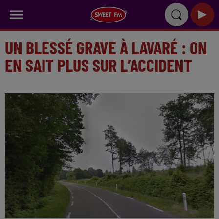
UN BLESSÉ GRAVE À LAVARÉ : ON
EN SAIT PLUS SUR L’ACCIDENT