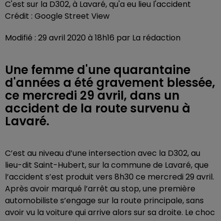
C'est sur la D302, à Lavaré, qu'a eu lieu l'accident
Crédit :
Google Street View
Modifié : 29 avril 2020 à 18h16 par La rédaction
Une femme d'une quarantaine
d'années a été gravement blessée,
ce mercredi 29 avril, dans un
accident de la route survenu à
Lavaré.
C’est au niveau d’une intersection avec la D302, au
lieu-dit Saint-Hubert, sur la commune de Lavaré, que
l’accident s’est produit vers 8h30 ce mercredi 29 avril.
Après avoir marqué l’arrêt au stop, une première
automobiliste s’engage sur la route principale, sans
avoir vu la voiture qui arrive alors sur sa droite. Le choc