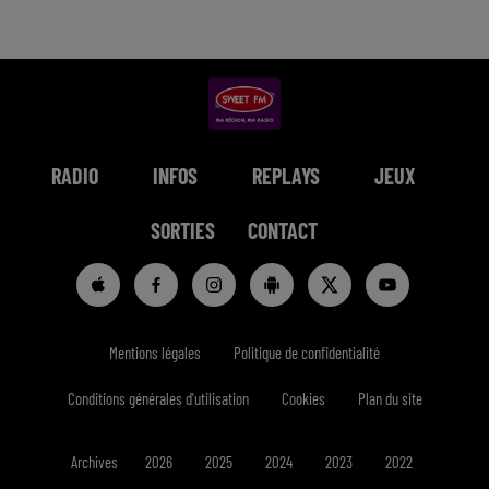
RADIO
INFOS
REPLAYS
JEUX
SORTIES
CONTACT
Mentions légales
Politique de confidentialité
Conditions générales d'utilisation
Cookies
Plan du site
Archives
2026
2025
2024
2023
2022