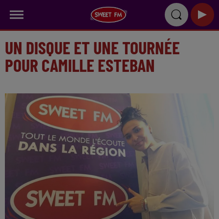
UN DISQUE ET UNE TOURNÉE
POUR CAMILLE ESTEBAN