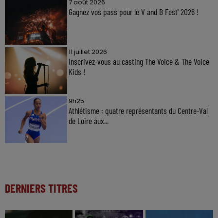
7 août 2026
Gagnez vos pass pour le V and B Fest' 2026 !
11 juillet 2026
Inscrivez-vous au casting The Voice & The Voice
Kids !
9h25
Athlétisme : quatre représentants du Centre-Val
de Loire aux...
DERNIERS TITRES