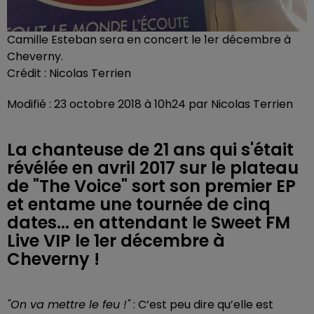
Camille Esteban sera en concert le 1er décembre à
Cheverny.
Crédit :
Nicolas Terrien
Modifié : 23 octobre 2018 à 10h24 par Nicolas Terrien
La chanteuse de 21 ans qui s'était
révélée en avril 2017 sur le plateau
de "The Voice" sort son premier EP
et entame une tournée de cinq
dates... en attendant le Sweet FM
Live VIP le 1er décembre à
Cheverny !
"On va mettre le feu !"
: C’est peu dire qu’elle est