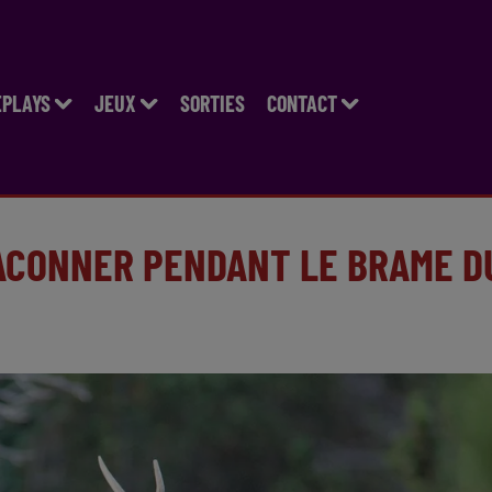
EPLAYS
JEUX
SORTIES
CONTACT
ACONNER PENDANT LE BRAME D