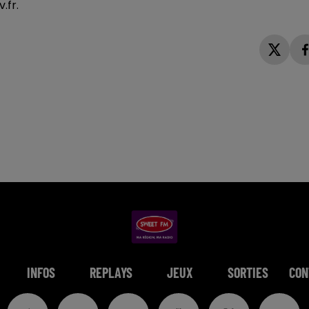
.fr.
INFOS
REPLAYS
JEUX
SORTIES
CON