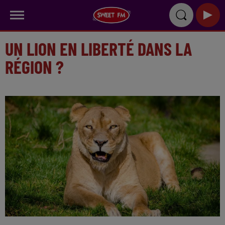
UN LION EN LIBERTÉ DANS LA
RÉGION ?