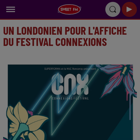
UN LONDONIEN POUR L'AFFICHE
DU FESTIVAL CONNEXIONS