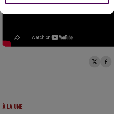
À LA UNE