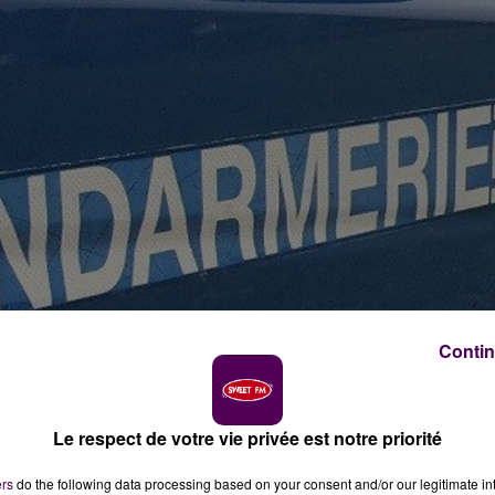
Contin
Le respect de votre vie privée est notre priorité
ers
do the following data processing based on your consent and/or our legitimate int