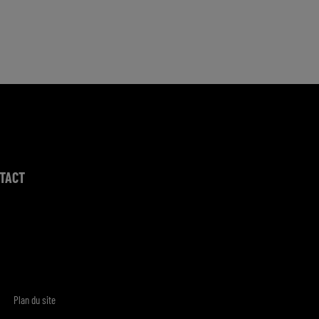
TACT
Plan du site