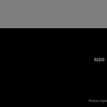
RADIO
Mentions légal