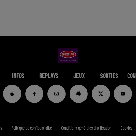
INFOS
REPLAYS
JEUX
SORTIES
CON
es
Politique de confidentialité
Conditions générales d'utilisation
Cookies