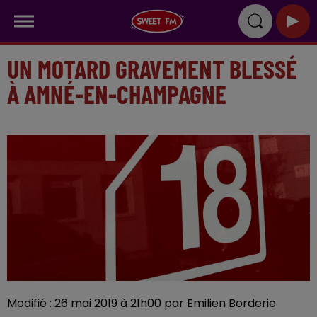
UN MOTARD GRAVEMENT BLESSÉ
À AMNÉ-EN-CHAMPAGNE
Modifié : 26 mai 2019 à 21h00 par Emilien Borderie