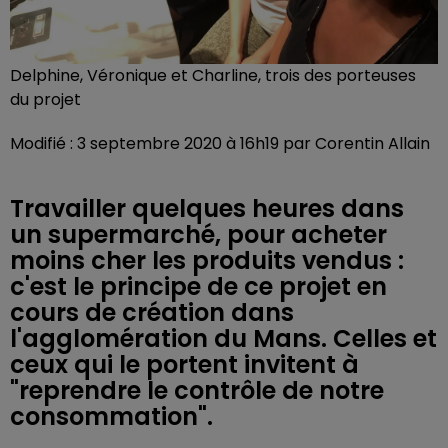
Delphine, Véronique et Charline, trois des porteuses
du projet
Modifié : 3 septembre 2020 à 16h19 par Corentin Allain
Travailler quelques heures dans
un supermarché, pour acheter
moins cher les produits vendus :
c'est le principe de ce projet en
cours de création dans
l'agglomération du Mans. Celles et
ceux qui le portent invitent à
"reprendre le contrôle de notre
consommation".