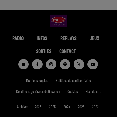
RADIO
INFOS
REPLAYS
JEUX
SORTIES
CONTACT
Mentions légales
Politique de confidentialité
Conditions générales d'utilisation
Cookies
Plan du site
Archives
2026
2025
2024
2023
2022