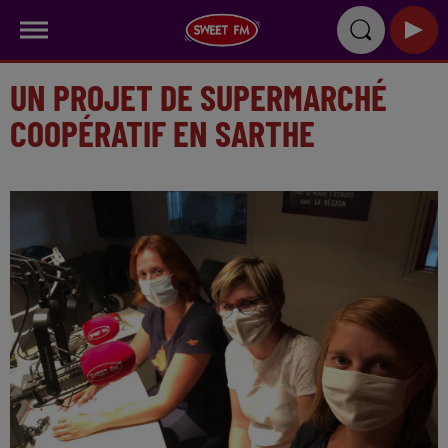
UN PROJET DE SUPERMARCHÉ
COOPÉRATIF EN SARTHE