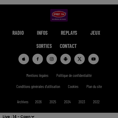
RADIO
INFOS
REPLAYS
JEUX
SORTIES
CONTACT
Mentions légales
Politique de confidentialité
Conditions générales d'utilisation
Cookies
Plan du site
Archives
2026
2025
2024
2023
2022
Live :
14 - Caen