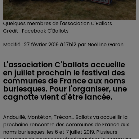
Quelques membres de l'association C'Ballots
Crédit :
Facebook C'Ballots
Modifié : 27 février 2019 à 17h12 par Noëlline Garon
L'association C'ballots accueille
en juillet prochain le festival des
communes de France aux noms
burlesques. Pour l'organiser, une
cagnotte vient d'être lancée.
Andouillé, Montéton, Trécon… Ballots va accueillir la
prochaine rencontre des communes de France aux
noms burlesques, les 6 et 7 juillet 2019. Plusieurs