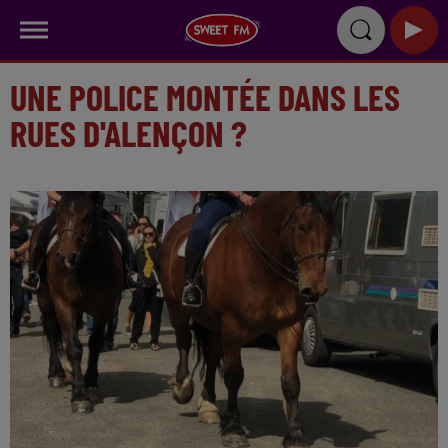
UNE POLICE MONTÉE DANS LES
RUES D'ALENÇON ?