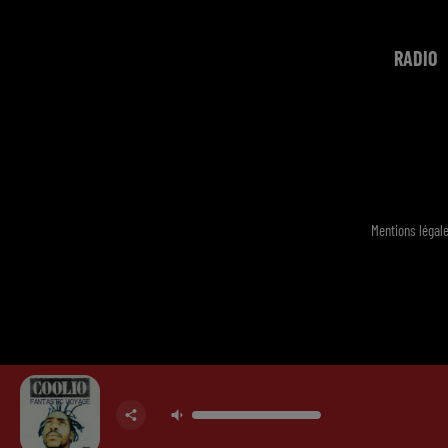
RADIO
Mentions légal