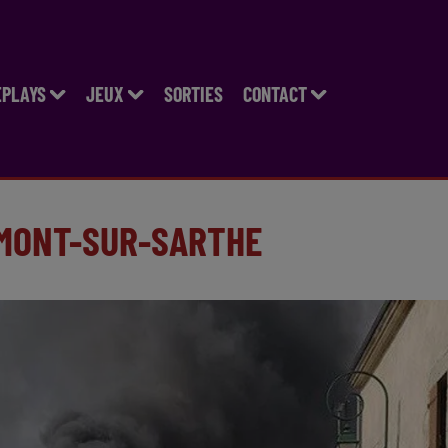
EPLAYS
JEUX
SORTIES
CONTACT
UMONT-SUR-SARTHE