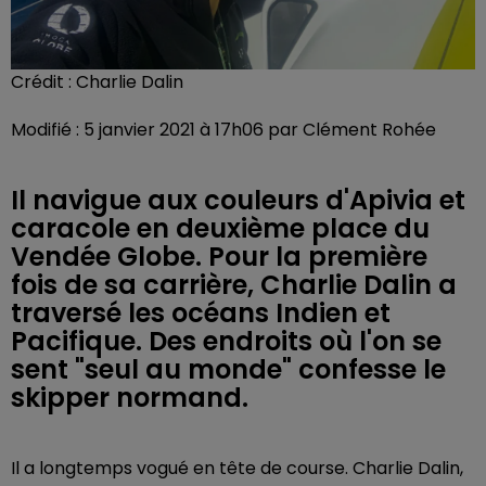
Crédit :
Charlie Dalin
Modifié : 5 janvier 2021 à 17h06 par Clément Rohée
Il navigue aux couleurs d'Apivia et
caracole en deuxième place du
Vendée Globe. Pour la première
fois de sa carrière, Charlie Dalin a
traversé les océans Indien et
Pacifique. Des endroits où l'on se
sent "seul au monde" confesse le
skipper normand.
Il a longtemps vogué en tête de course. Charlie Dalin,