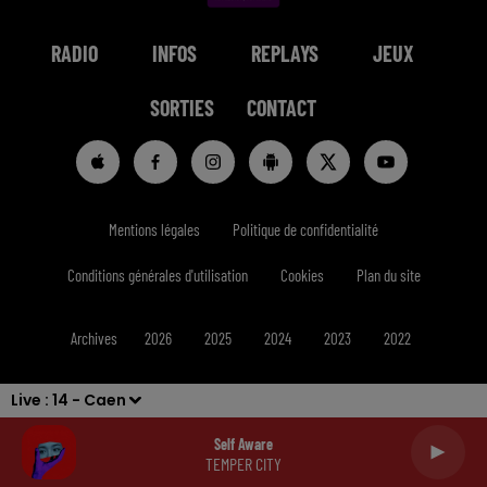
RADIO
INFOS
REPLAYS
JEUX
SORTIES
CONTACT
Mentions légales
Politique de confidentialité
Conditions générales d'utilisation
Cookies
Plan du site
Archives
2026
2025
2024
2023
2022
Live :
14 - Caen
Self Aware
TEMPER CITY