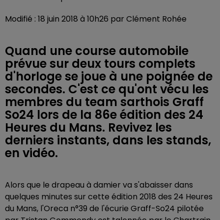
Modifié : 18 juin 2018 à 10h26 par Clément Rohée
Quand une course automobile
prévue sur deux tours complets
d'horloge se joue à une poignée de
secondes. C'est ce qu'ont vécu les
membres du team sarthois Graff
So24 lors de la 86e édition des 24
Heures du Mans. Revivez les
derniers instants, dans les stands,
en vidéo.
Alors que le drapeau à damier va s'abaisser dans
quelques minutes sur cette édition 2018 des 24 Heures
du Mans, l'Oreca n°39 de l'écurie Graff-So24 pilotée