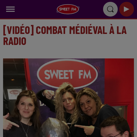
[VIDÉO] COMBAT MÉDIÉVAL À LA
RADIO