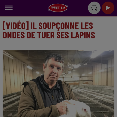
[VIDÉO] IL SOUPÇONNE LES
ONDES DE TUER SES LAPINS