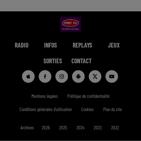
RADIO
INFOS
REPLAYS
JEUX
SORTIES
CONTACT
Mentions légales
Politique de confidentialité
Conditions générales d'utilisation
Cookies
Plan du site
Archives
2026
2025
2024
2023
2022