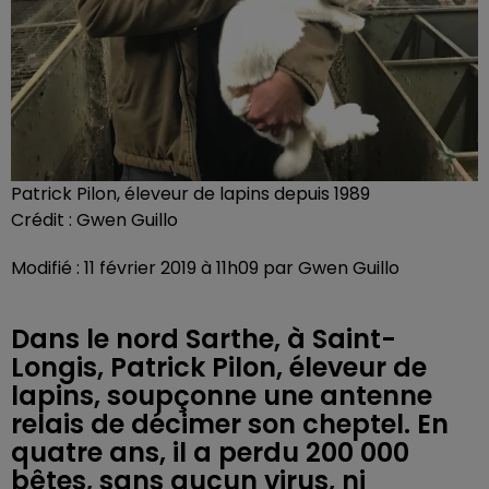
Patrick Pilon, éleveur de lapins depuis 1989
Crédit :
Gwen Guillo
Modifié : 11 février 2019 à 11h09 par Gwen Guillo
Dans le nord Sarthe, à Saint-
Longis, Patrick Pilon, éleveur de
lapins, soupçonne une antenne
relais de décimer son cheptel. En
quatre ans, il a perdu 200 000
bêtes, sans aucun virus, ni