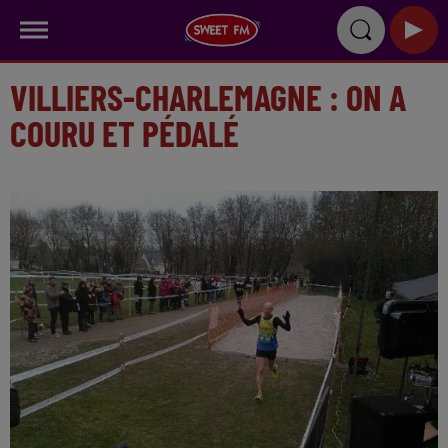
VILLIERS-CHARLEMAGNE : ON A
COURU ET PÉDALÉ