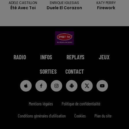
ADELE CASTILLON
ENRIQUE IGLESIAS
KATY PERRY
Été Avec Toi
Duele El Corazon
Firework
RADIO
INFOS
REPLAYS
JEUX
SORTIES
CONTACT
Mentions légales
Politique de confidentialité
Conditions générales d'utilisation
Cookies
Plan du site