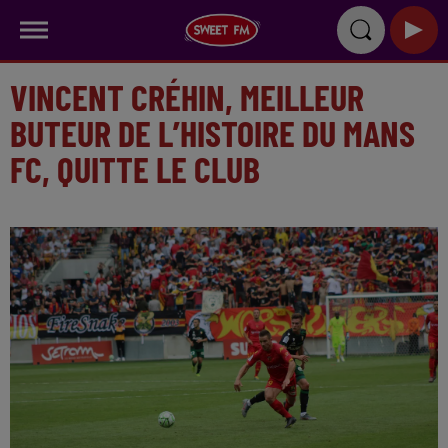
VINCENT CRÉHIN, MEILLEUR
BUTEUR DE L’HISTOIRE DU MANS
FC, QUITTE LE CLUB