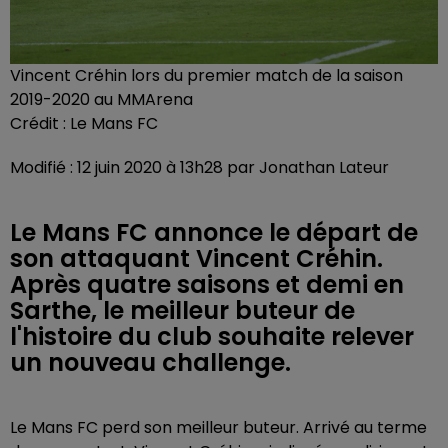
Vincent Créhin lors du premier match de la saison
2019-2020 au MMArena
Crédit :
Le Mans FC
Modifié : 12 juin 2020 à 13h28 par Jonathan Lateur
Le Mans FC annonce le départ de
son attaquant Vincent Créhin.
Après quatre saisons et demi en
Sarthe, le meilleur buteur de
l'histoire du club souhaite relever
un nouveau challenge.
Le Mans FC perd son meilleur buteur. Arrivé au terme