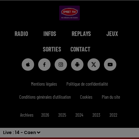
RADIO
INFOS
REPLAYS
JEUX
SORTIES
CONTACT
Mentions légales
Politique de confidentialité
Conditions générales d'utilisation
Cookies
Plan du site
Archives
2026
2025
2024
2023
2022
Live :
14 - Caen