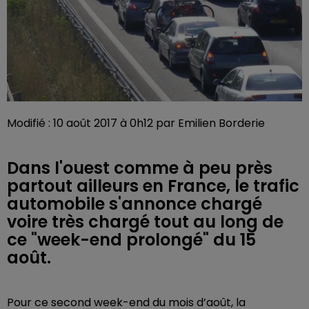
Modifié : 10 août 2017 à 0h12 par Emilien Borderie
Dans l'ouest comme à peu près
partout ailleurs en France, le trafic
automobile s'annonce chargé
voire très chargé tout au long de
ce "week-end prolongé" du 15
août.
Pour ce second week-end du mois d’août, la