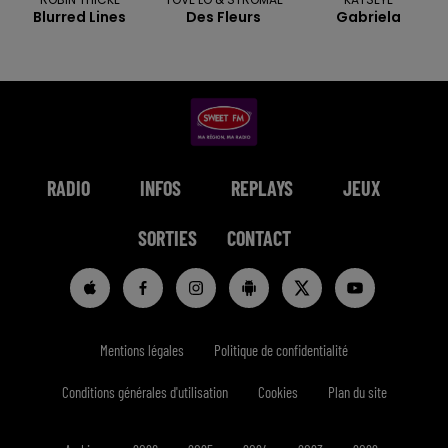
Blurred Lines
Des Fleurs
Gabriela
RADIO
INFOS
REPLAYS
JEUX
SORTIES
CONTACT
Mentions légales
Politique de confidentialité
Conditions générales d'utilisation
Cookies
Plan du site