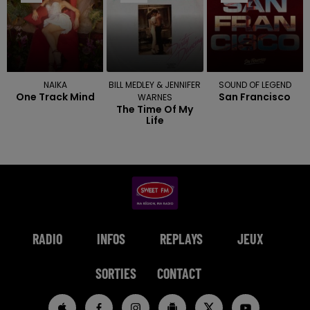
NAIKA
BILL MEDLEY & JENNIFER
SOUND OF LEGEND
One Track Mind
San Francisco
WARNES
The Time Of My
Life
RADIO
INFOS
REPLAYS
JEUX
SORTIES
CONTACT