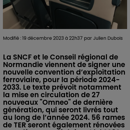
Modifié : 19 décembre 2023 à 22h37 par Julien Dubois
La SNCF et le Conseil régional de
Normandie viennent de signer une
nouvelle convention d’exploitation
ferroviaire, pour la période 2024-
2033. Le texte prévoit notamment
la mise en circulation de 27
nouveaux "Omneo" de dernière
génération, qui seront livrés tout
au long de l’année 2024. 56 rames
de TER seront également rénovées