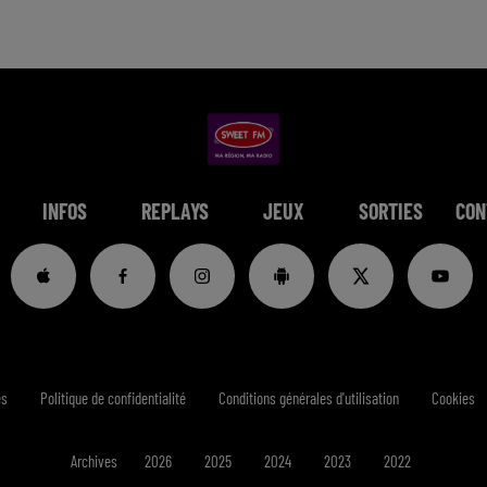
INFOS
REPLAYS
JEUX
SORTIES
CON
es
Politique de confidentialité
Conditions générales d'utilisation
Cookies
Archives
2026
2025
2024
2023
2022