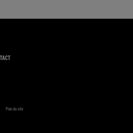
TACT
Plan du site