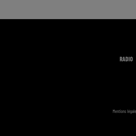
RADIO
Mentions légal