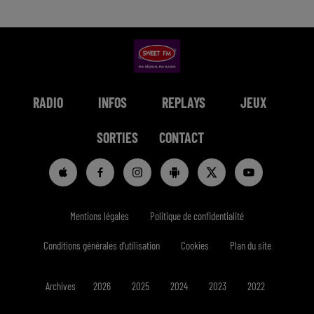
RADIO
INFOS
REPLAYS
JEUX
SORTIES
CONTACT
Mentions légales
Politique de confidentialité
Conditions générales d'utilisation
Cookies
Plan du site
Archives
2026
2025
2024
2023
2022