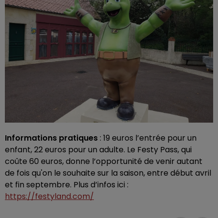
Informations pratiques
: 19 euros l’entrée pour un
enfant, 22 euros pour un adulte. Le Festy Pass, qui
coûte 60 euros, donne l’opportunité de venir autant
de fois qu'on le souhaite sur la saison, entre début avril
et fin septembre. Plus d’infos ici :
https://festyland.com/