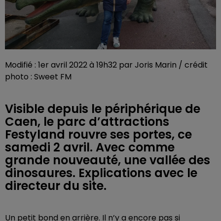
Modifié : 1er avril 2022 à 19h32 par Joris Marin / crédit
photo : Sweet FM
Visible depuis le périphérique de
Caen, le parc d’attractions
Festyland rouvre ses portes, ce
samedi 2 avril. Avec comme
grande nouveauté, une vallée des
dinosaures. Explications avec le
directeur du site.
Un petit bond en arrière. Il n’y a encore pas si