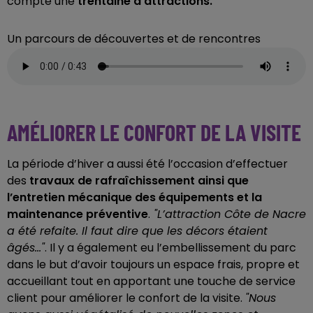
compte une
trentaine d’attractions.
Un parcours de découvertes et de rencontres
AMÉLIORER LE CONFORT DE LA VISITE
La période d’hiver a aussi été l’occasion d’effectuer
des
travaux de rafraîchissement ainsi que
l’entretien mécanique des équipements et la
maintenance préventive
.
"L’attraction Côte de Nacre
a été refaite. Il faut dire que les décors étaient
âgés..."
. Il y a également eu l’embellissement du parc
dans le but d’avoir toujours un espace frais, propre et
accueillant tout en apportant une touche de service
client pour améliorer le confort de la visite.
"Nous