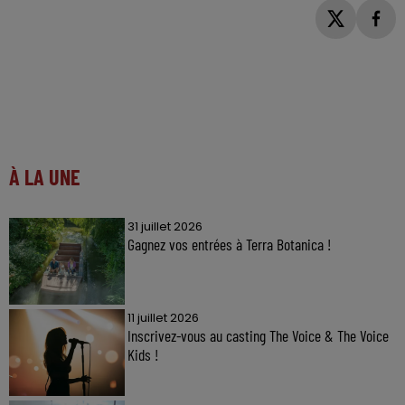
À LA UNE
31 juillet 2026
Gagnez vos entrées à Terra Botanica !
11 juillet 2026
Inscrivez-vous au casting The Voice & The Voice
Kids !