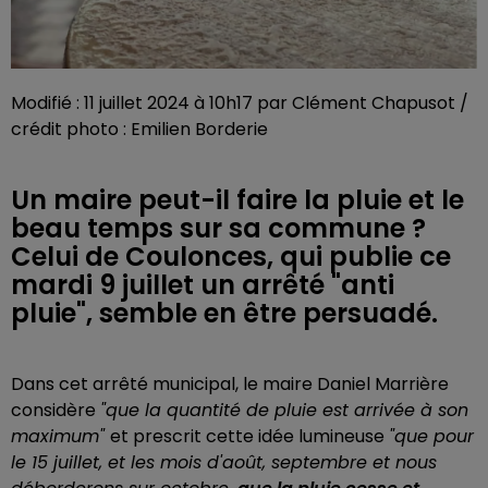
Modifié : 11 juillet 2024 à 10h17 par Clément Chapusot /
crédit photo : Emilien Borderie
Un maire peut-il faire la pluie et le
beau temps sur sa commune ?
Celui de Coulonces, qui publie ce
mardi 9 juillet un arrêté "anti
pluie", semble en être persuadé.
Dans cet arrêté municipal, le maire Daniel Marrière
considère
"que la quantité de pluie est arrivée à son
maximum"
et prescrit cette idée lumineuse
"que pour
le 15 juillet, et les mois d'août, septembre et nous