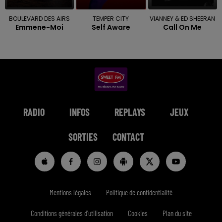
BOULEVARD DES AIRS
TEMPER CITY
VIANNEY & ED SHEERAN
Emmene-Moi
Self Aware
Call On Me
RADIO
INFOS
REPLAYS
JEUX
SORTIES
CONTACT
Mentions légales
Politique de confidentialité
Conditions générales d'utilisation
Cookies
Plan du site