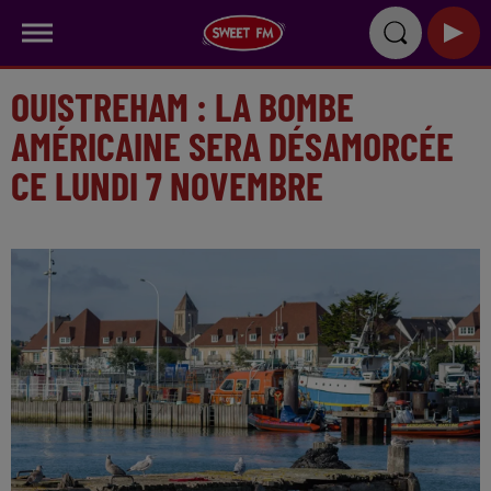
OUISTREHAM : LA BOMBE
AMÉRICAINE SERA DÉSAMORCÉE
CE LUNDI 7 NOVEMBRE