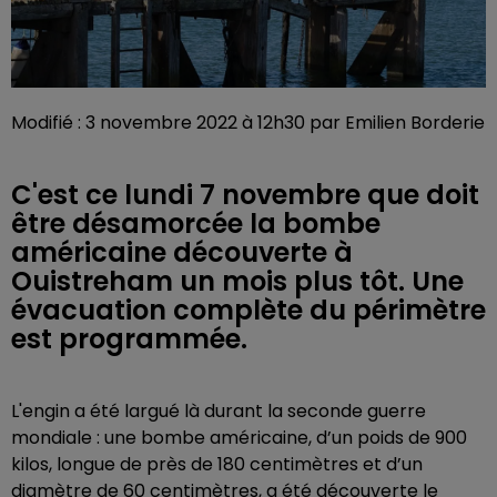
Modifié : 3 novembre 2022 à 12h30 par Emilien Borderie
C'est ce lundi 7 novembre que doit
être désamorcée la bombe
américaine découverte à
Ouistreham un mois plus tôt. Une
évacuation complète du périmètre
est programmée.
L'engin a été largué là durant la seconde guerre
mondiale : une bombe américaine, d’un poids de 900
kilos, longue de près de 180 centimètres et d’un
diamètre de 60 centimètres, a été découverte le