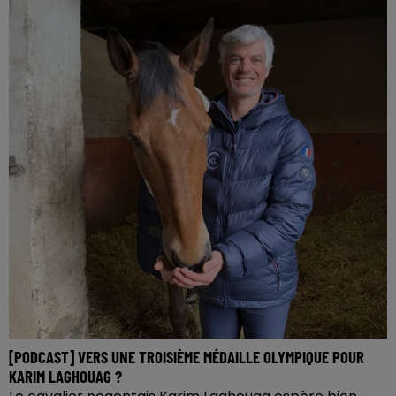
[PODCAST] VERS UNE TROISIÈME MÉDAILLE OLYMPIQUE POUR
KARIM LAGHOUAG ?