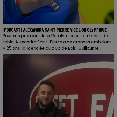
[PODCAST] ALEXANDRA SAINT-PIERRE VISE L'OR OLYMPIQUE
Pour ses premiers Jeux Paralympiques en tennis de
table, Alexandra Saint-Pierre a de grandes ambitions.
A 25 ans, la licenciée du club de Bois-Guillaume...