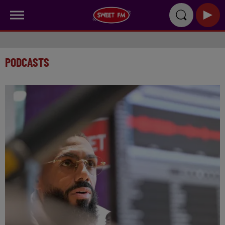
PODCASTS