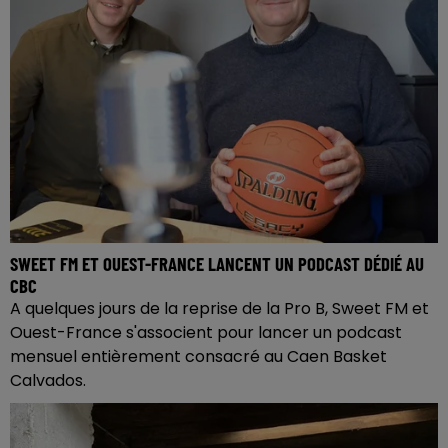
SWEET FM ET OUEST-FRANCE LANCENT UN PODCAST DÉDIÉ AU
CBC
A quelques jours de la reprise de la Pro B, Sweet FM et
Ouest-France s'associent pour lancer un podcast
mensuel entièrement consacré au Caen Basket
Calvados.