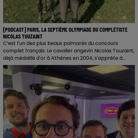
[PODCAST] PARIS, LA SEPTIÈME OLYMPIADE DU COMPLÉTISTE
NICOLAS TOUZAINT
C’est l’un des plus beaux palmarès du concours
complet français. Le cavalier angevin Nicolas Touzaint,
déjà médaillé d'or à Athènes en 2004, s'apprête à...