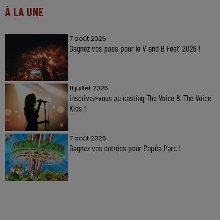
À LA UNE
7 août 2026
Gagnez vos pass pour le V and B Fest' 2026 !
11 juillet 2026
Inscrivez-vous au casting The Voice & The Voice
Kids !
7 août 2026
Gagnez vos entrées pour Papéa Parc !