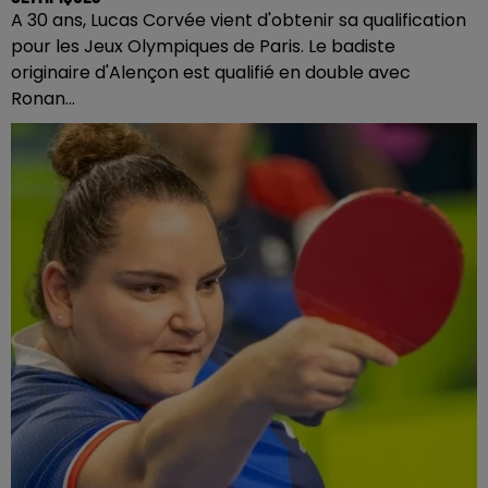
A 30 ans, Lucas Corvée vient d'obtenir sa qualification
pour les Jeux Olympiques de Paris. Le badiste
originaire d'Alençon est qualifié en double avec
Ronan...