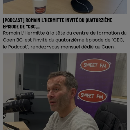
[PODCAST] ROMAIN L’HERMITTE INVITÉ DU QUATORZIÈME
ÉPISODE DE "CBC,...
Romain L’Hermitte à la tête du centre de formation du
Caen BC, est l’invité du quatorzième épisode de "CBC,
le Podcast", rendez-vous mensuel dédié au Caen...