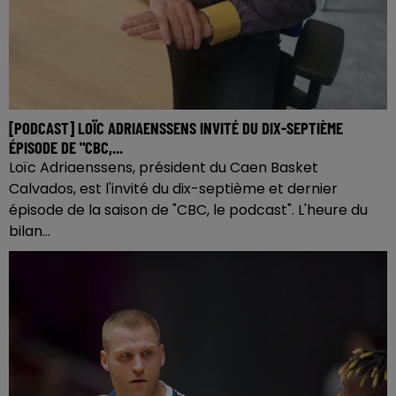
[PODCAST] LOÏC ADRIAENSSENS INVITÉ DU DIX-SEPTIÈME
ÉPISODE DE "CBC,...
Loïc Adriaenssens, président du Caen Basket
Calvados, est l'invité du dix-septième et dernier
épisode de la saison de "CBC, le podcast". L'heure du
bilan...