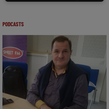
PODCASTS