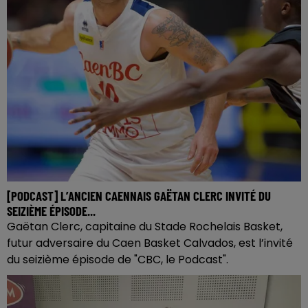
[PODCAST] L’ANCIEN CAENNAIS GAËTAN CLERC INVITÉ DU
SEIZIÈME ÉPISODE...
Gaëtan Clerc, capitaine du Stade Rochelais Basket,
futur adversaire du Caen Basket Calvados, est l’invité
du seizième épisode de "CBC, le Podcast".