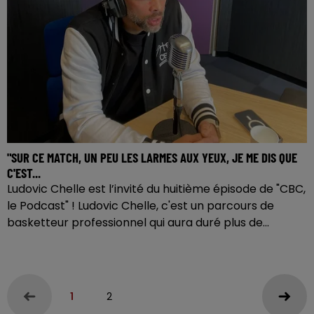
"SUR CE MATCH, UN PEU LES LARMES AUX YEUX, JE ME DIS QUE
C'EST...
Ludovic Chelle est l’invité du huitième épisode de "CBC,
le Podcast" ! Ludovic Chelle, c'est un parcours de
basketteur professionnel qui aura duré plus de...
1
2