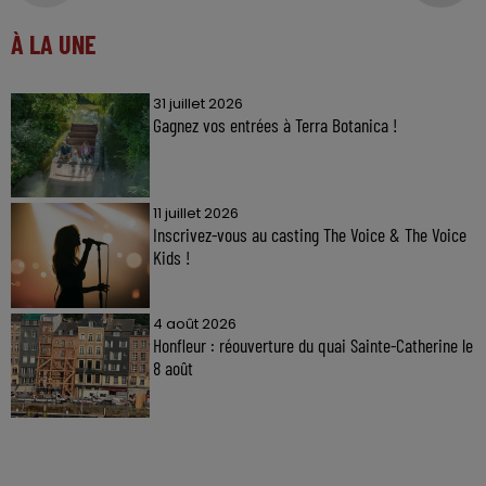
À LA UNE
31 juillet 2026
Gagnez vos entrées à Terra Botanica !
11 juillet 2026
Inscrivez-vous au casting The Voice & The Voice
Kids !
4 août 2026
Honfleur : réouverture du quai Sainte-Catherine le
8 août