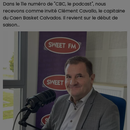
Dans le 11e numéro de "CBC, le podcast", nous
recevons comme invité Clément Cavallo, le capitaine
du Caen Basket Calvados. Il revient sur le début de
saison...