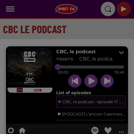
CBC LE PODCAST