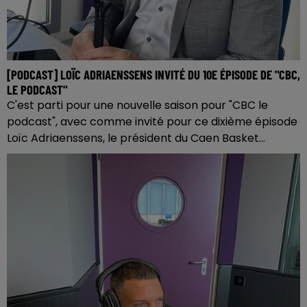
[PODCAST] LOÏC ADRIAENSSENS INVITÉ DU 10E ÉPISODE DE "CBC,
LE PODCAST"
C'est parti pour une nouvelle saison pour "CBC le
podcast", avec comme invité pour ce dixième épisode
Loïc Adriaenssens, le président du Caen Basket...