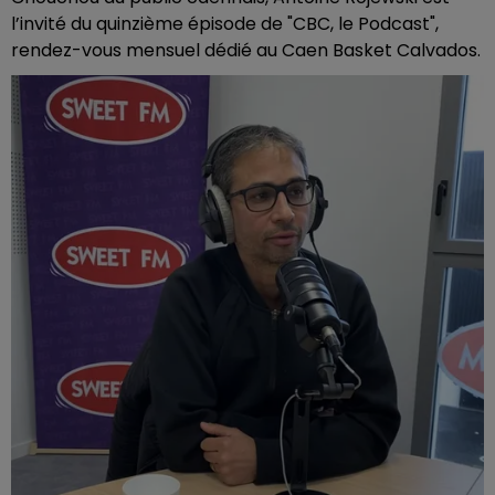
l’invité du quinzième épisode de "CBC, le Podcast",
rendez-vous mensuel dédié au Caen Basket Calvados.