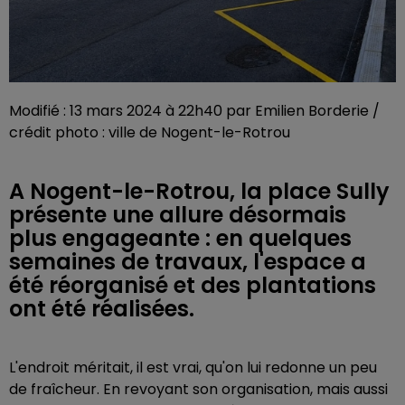
Modifié : 13 mars 2024 à 22h40 par Emilien Borderie /
crédit photo : ville de Nogent-le-Rotrou
A Nogent-le-Rotrou, la place Sully
présente une allure désormais
plus engageante : en quelques
semaines de travaux, l'espace a
été réorganisé et des plantations
ont été réalisées.
L'endroit méritait, il est vrai, qu'on lui redonne un peu
de fraîcheur. En revoyant son organisation, mais aussi