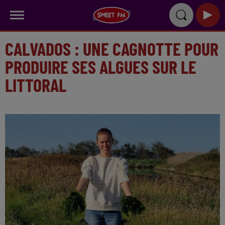
CALVADOS : UNE CAGNOTTE POUR
PRODUIRE SES ALGUES SUR LE
LITTORAL