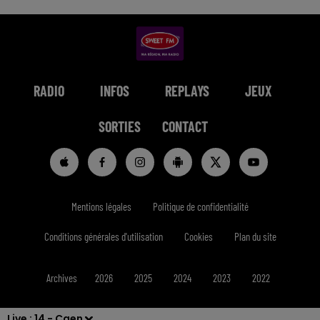
RADIO
INFOS
REPLAYS
JEUX
SORTIES
CONTACT
Mentions légales
Politique de confidentialité
Conditions générales d'utilisation
Cookies
Plan du site
Archives
2026
2025
2024
2023
2022
Live :
14 - Caen