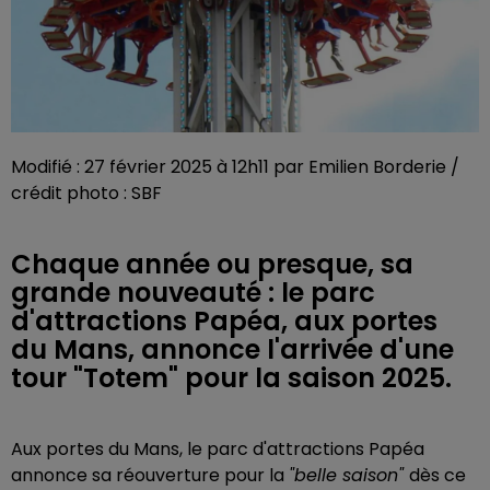
Modifié : 27 février 2025 à 12h11 par Emilien Borderie /
crédit photo : SBF
Chaque année ou presque, sa
grande nouveauté : le parc
d'attractions Papéa, aux portes
du Mans, annonce l'arrivée d'une
tour "Totem" pour la saison 2025.
Aux portes du Mans, le parc d'attractions Papéa
annonce sa réouverture pour la
"belle saison"
dès ce