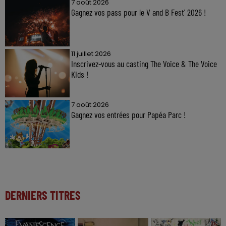
7 août 2026
Gagnez vos pass pour le V and B Fest' 2026 !
11 juillet 2026
Inscrivez-vous au casting The Voice & The Voice
Kids !
7 août 2026
Gagnez vos entrées pour Papéa Parc !
DERNIERS TITRES