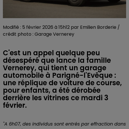
Modifié : 5 février 2026 à 15h12 par Emilien Borderie /
crédit photo : Garage Vernerey
C'est un appel quelque peu
désespéré que lance la famille
Vernerey, qui tient un garage
automobile à Parigné-l'Evêque :
une réplique de voiture de course,
pour enfants, a été dérobée
derrière les vitrines ce mardi 3
février.
"A 6h07, des individus sont entrés par effraction dans