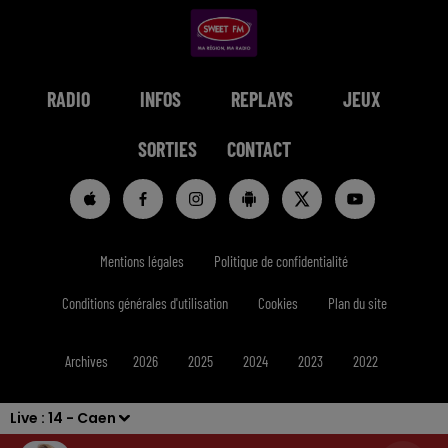
RADIO
INFOS
REPLAYS
JEUX
SORTIES
CONTACT
Mentions légales
Politique de confidentialité
Conditions générales d'utilisation
Cookies
Plan du site
Archives
2026
2025
2024
2023
2022
Live :
14 - Caen