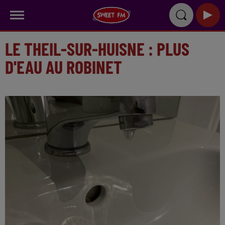
LE THEIL-SUR-HUISNE : PLUS
D'EAU AU ROBINET