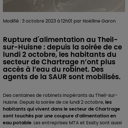
Modifié : 3 octobre 2023 à 12h01 par Noëlline Garon
Rupture d'alimentation au Theil-
sur-Huisne : depuis la soirée de ce
lundi 2 octobre, les habitants du
secteur de Chartrage n’ont plus
accès à l’eau du robinet. Des
agents de la SAUR sont mobilisés.
Des centaines de robinets inopérants au Theil-sur-
Huisne. Depuis la soirée de ce lundi 2 octobre,
les
habitants qui vivent dans le secteur de Chartrage
sont touchés par une coupure d’alimentation en
eau potable
. Les entreprises MTA et Essity sont aussi