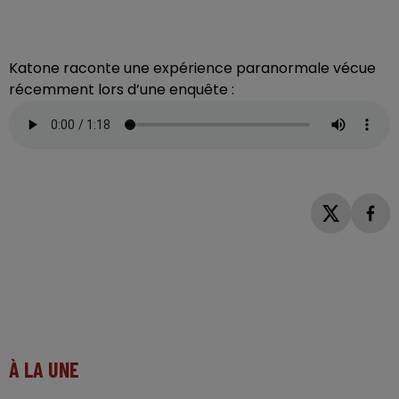
Katone raconte une expérience paranormale vécue
récemment lors d’une enquête :
À LA UNE