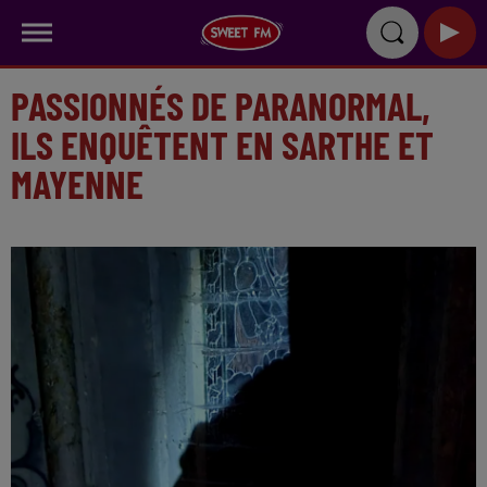
PASSIONNÉS DE PARANORMAL,
ILS ENQUÊTENT EN SARTHE ET
MAYENNE