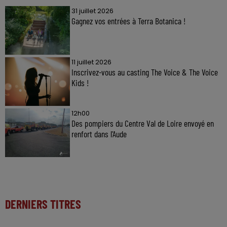
31 juillet 2026
Gagnez vos entrées à Terra Botanica !
11 juillet 2026
Inscrivez-vous au casting The Voice & The Voice
Kids !
12h00
Des pompiers du Centre Val de Loire envoyé en
renfort dans l'Aude
DERNIERS TITRES