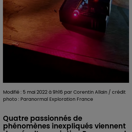
Modifié : 5 mai 2022 à 9h16 par Corentin Allain / crédit
photo : Paranormal Exploration France
Quatre passionnés de
phénomènes inexpliqués viennent