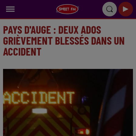
PAYS D'AUGE : DEUX ADOS
GRIÈVEMENT BLESSÉS DANS UN
ACCIDENT