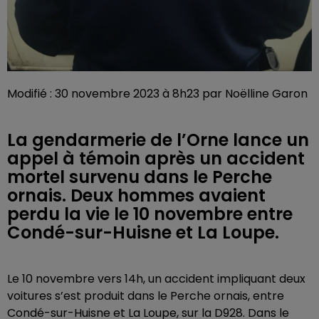
Modifié : 30 novembre 2023 à 8h23 par Noëlline Garon
La gendarmerie de l’Orne lance un
appel à témoin après un accident
mortel survenu dans le Perche
ornais. Deux hommes avaient
perdu la vie le 10 novembre entre
Condé-sur-Huisne et La Loupe.
Le 10 novembre vers 14h, un accident impliquant deux
voitures s’est produit dans le Perche ornais, entre
Condé-sur-Huisne et La Loupe, sur la D928. Dans le