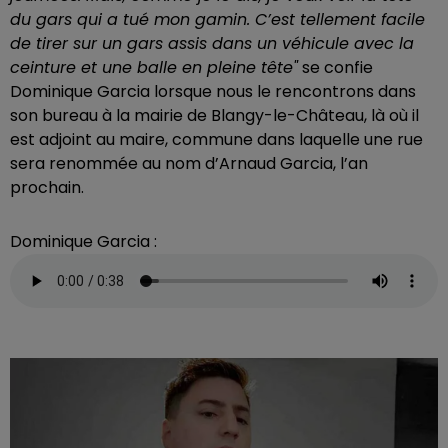
du gars qui a tué mon gamin. C’est tellement facile
de tirer sur un gars assis dans un véhicule avec la
ceinture et une balle en pleine tête"
se confie
Dominique Garcia lorsque nous le rencontrons dans
son bureau à la mairie de Blangy-le-Château, là où il
est adjoint au maire, commune dans laquelle une rue
sera renommée au nom d’Arnaud Garcia, l’an
prochain.
Dominique Garcia :