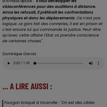
d’Arnaud ajoute :
"Il faut développer les
visioconférences pour des auditions à distance.
Amra les refusait, il préférait les confrontations
physiques et donc les déplacements
. Ce n’est pas
logique. Le gars fait des conneries, il est en prison et
c’est encore lui qui commande la justice. Peut-être
qu’avec cette affaire l’Etat va prendre conscience
de certaines choses".
Dominique Garcia :
... A LIRE AUSSI :
Fourgon braqué à Incarville : "On est des cibles