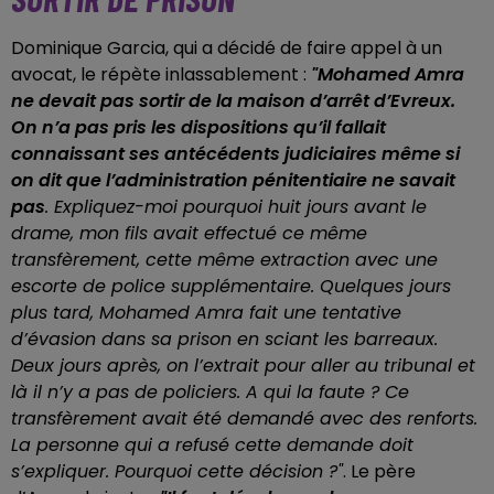
Dominique Garcia, qui a décidé de faire appel à un
avocat, le répète inlassablement :
"Mohamed Amra
ne devait pas sortir de la maison d’arrêt d’Evreux.
On n’a pas pris les dispositions qu’il fallait
connaissant ses antécédents judiciaires même si
on dit que l’administration pénitentiaire ne savait
pas
. Expliquez-moi pourquoi huit jours avant le
drame, mon fils avait effectué ce même
transfèrement, cette même extraction avec une
escorte de police supplémentaire. Quelques jours
plus tard, Mohamed Amra fait une tentative
d’évasion dans sa prison en sciant les barreaux.
Deux jours après, on l’extrait pour aller au tribunal et
là il n’y a pas de policiers. A qui la faute ? Ce
transfèrement avait été demandé avec des renforts.
La personne qui a refusé cette demande doit
s’expliquer. Pourquoi cette décision ?"
. Le père