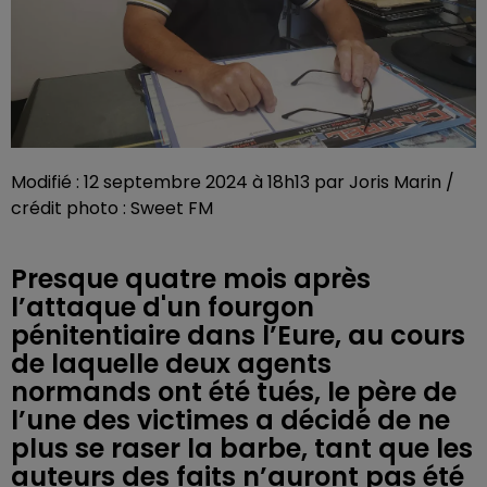
Modifié : 12 septembre 2024 à 18h13 par Joris Marin /
crédit photo : Sweet FM
Presque quatre mois après
l’attaque d'un fourgon
pénitentiaire dans l’Eure, au cours
de laquelle deux agents
normands ont été tués, le père de
l’une des victimes a décidé de ne
plus se raser la barbe, tant que les
auteurs des faits n’auront pas été