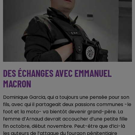
DES ÉCHANGES AVEC EMMANUEL
MACRON
Dominique Garcia, qui a toujours une pensée pour son
fils, avec qui il partageait deux passions communes -le
foot et la moto- va bientôt devenir grand-père. La
femme d’Arnaud devrait accoucher d’une petite fille
fin octobre, début novembre. Peut-être que d’ici-là
les auteurs de l’attaque du fourgon pénitentiaire