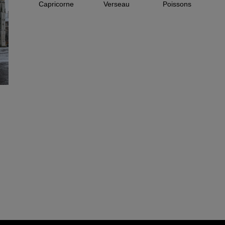
Capricorne
Verseau
Poissons