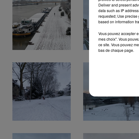
Deliver and present adv
data such as IP address 
requested; Use precise g
based on information tra
Vous pouvez accepter en 
mes choix". Vous pouvez
ce site. Vous pouvez met
bas de chaque page.