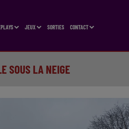
EPLAYS
JEUX
SORTIES
CONTACT
E SOUS LA NEIGE