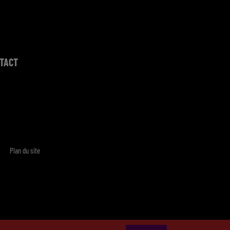
TACT
Plan du site