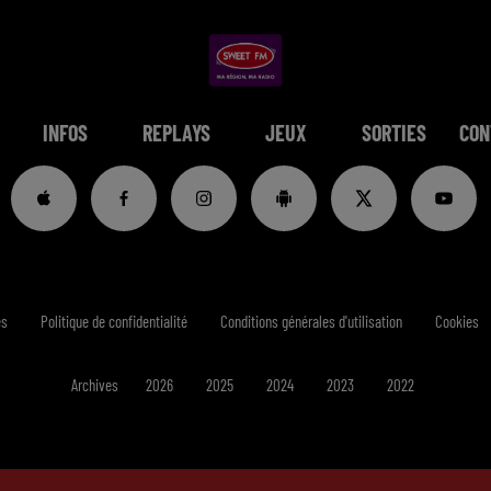
INFOS
REPLAYS
JEUX
SORTIES
CON
es
Politique de confidentialité
Conditions générales d'utilisation
Cookies
Archives
2026
2025
2024
2023
2022