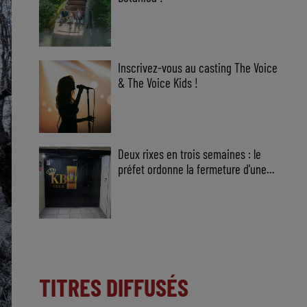
Inscrivez-vous au casting The Voice
& The Voice Kids !
Deux rixes en trois semaines : le
préfet ordonne la fermeture d'une...
TITRES DIFFUSÉS