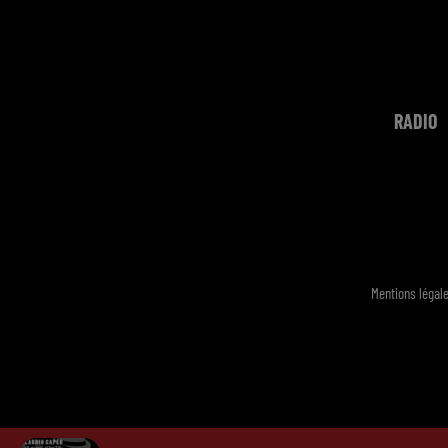
RADIO
Mentions légal