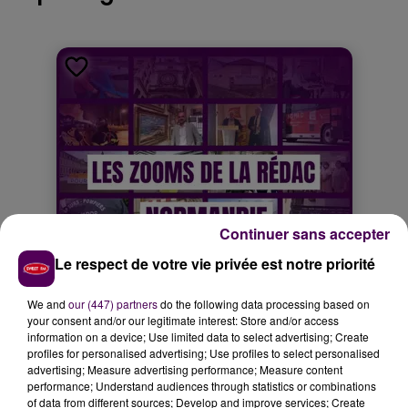
Continuer sans accepter
Le respect de votre vie privée est notre priorité
We and
our (447) partners
do the following data processing based on
your consent and/or our legitimate interest: Store and/or access
information on a device; Use limited data to select advertising; Create
profiles for personalised advertising; Use profiles to select personalised
advertising; Measure advertising performance; Measure content
performance; Understand audiences through statistics or combinations
of data from different sources; Develop and improve services; Create