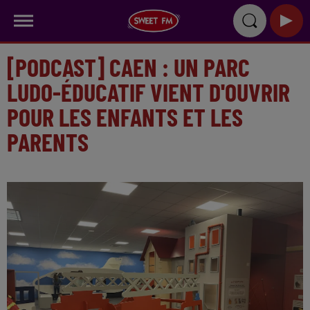
[PODCAST] CAEN : UN PARC
LUDO-ÉDUCATIF VIENT D'OUVRIR
POUR LES ENFANTS ET LES
PARENTS