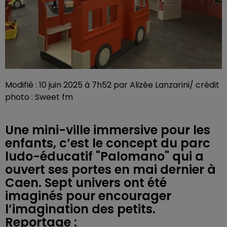
Modifié : 10 juin 2025 à 7h52 par Alizée Lanzarini/ crédit
photo : Sweet fm
Une mini-ville immersive pour les
enfants, c’est le concept du parc
ludo-éducatif "Palomano" qui a
ouvert ses portes en mai dernier à
Caen. Sept univers ont été
imaginés pour encourager
l’imagination des petits.
Reportage :