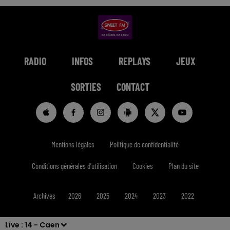
RADIO
INFOS
REPLAYS
JEUX
SORTIES
CONTACT
Mentions légales
Politique de confidentialité
Conditions générales d'utilisation
Cookies
Plan du site
Archives
2026
2025
2024
2023
2022
Live :
14 - Caen