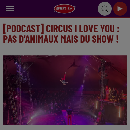
[PODCAST] CIRCUS I LOVE YOU :
PAS D'ANIMAUX MAIS DU SHOW !