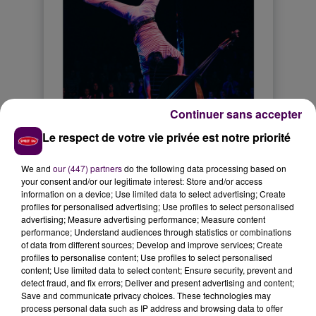
Continuer sans accepter
Le respect de votre vie privée est notre priorité
We and
our (447) partners
do the following data processing based on
your consent and/or our legitimate interest: Store and/or access
information on a device; Use limited data to select advertising; Create
profiles for personalised advertising; Use profiles to select personalised
advertising; Measure advertising performance; Measure content
performance; Understand audiences through statistics or combinations
of data from different sources; Develop and improve services; Create
profiles to personalise content; Use profiles to select personalised
content; Use limited data to select content; Ensure security, prevent and
detect fraud, and fix errors; Deliver and present advertising and content;
Save and communicate privacy choices. These technologies may
process personal data such as IP address and browsing data to offer