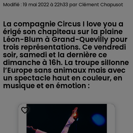
Modifié : 19 mai 2022 à 22h33 par Clément Chapusot
La compagnie Circus I love you a
érigé son chapiteau sur la plaine
Léon-Blum à Grand-Quevilly pour
trois représentations. Ce vendredi
soir, samedi et la dernière ce
dimanche à 16h. La troupe sillonne
l’Europe sans animaux mais avec
un spectacle haut en couleur, en
musique et en émotion :