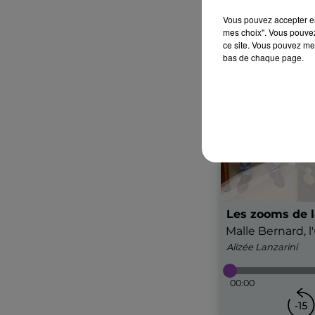
Vous pouvez accepter en 
mes choix". Vous pouvez
ce site. Vous pouvez met
bas de chaque page.