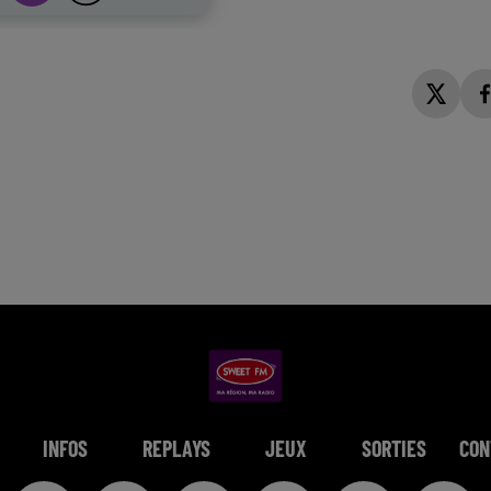
INFOS
REPLAYS
JEUX
SORTIES
CON