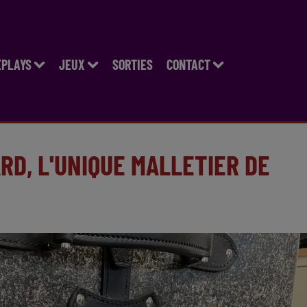
EPLAYS
JEUX
SORTIES
CONTACT
RD, L'UNIQUE MALLETIER DE