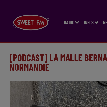
RADIO
INFOS
R
[PODCAST] LA MALLE BERNA
NORMANDIE