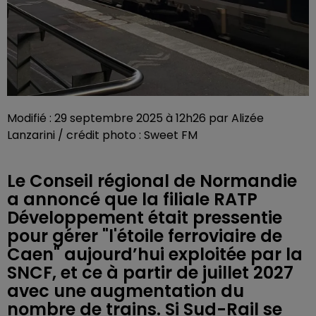
Modifié : 29 septembre 2025 à 12h26 par Alizée
Lanzarini / crédit photo : Sweet FM
Le Conseil régional de Normandie
a annoncé que la filiale RATP
Développement était pressentie
pour gérer "l'étoile ferroviaire de
Caen" aujourd’hui exploitée par la
SNCF, et ce à partir de juillet 2027
avec une augmentation du
nombre de trains. Si Sud-Rail se