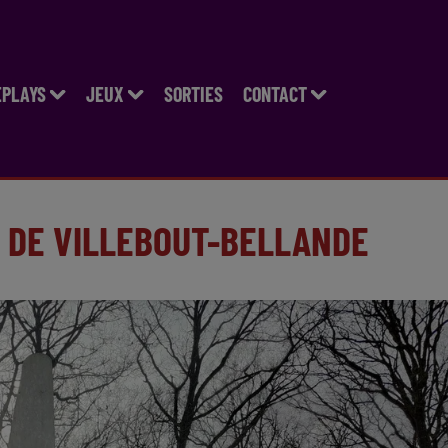
EPLAYS
JEUX
SORTIES
CONTACT
 DE VILLEBOUT-BELLANDE