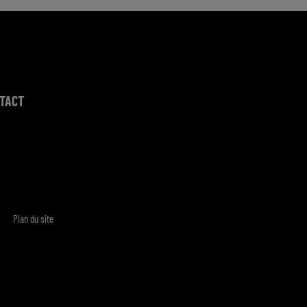
TACT
Plan du site