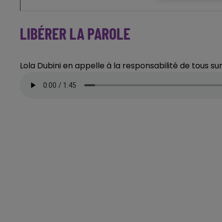
LIBÉRER LA PAROLE
Lola Dubini en appelle à la responsabilité de tous sur