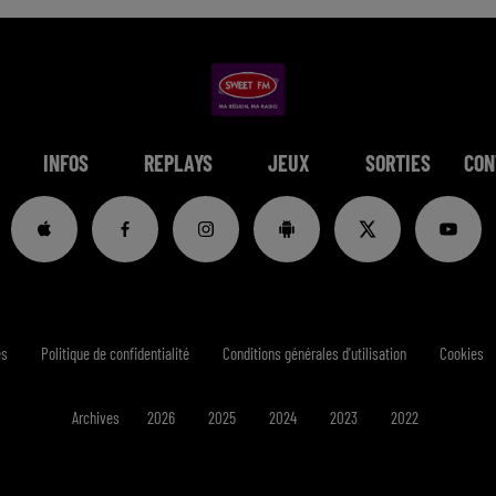
INFOS
REPLAYS
JEUX
SORTIES
CON
es
Politique de confidentialité
Conditions générales d'utilisation
Cookies
Archives
2026
2025
2024
2023
2022