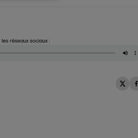
 les réseaux sociaux :