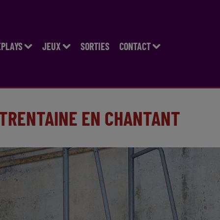
EPLAYS
JEUX
SORTIES
CONTACT
A TRENTAINE EN CHANTANT